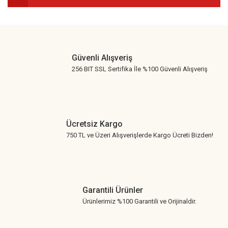
Gönder
Güvenli Alışveriş
256 BIT SSL Sertifika İle %100 Güvenli Alışveriş
Ücretsiz Kargo
750 TL ve Üzeri Alışverişlerde Kargo Ücreti Bizden!
Garantili Ürünler
Ürünlerimiz %100 Garantili ve Orijinaldir.