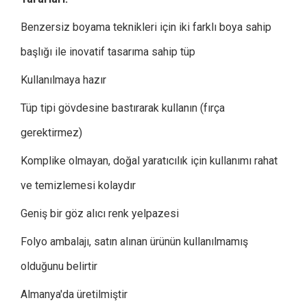
Benzersiz boyama teknikleri için iki farklı boya sahip
başlığı ile inovatif tasarıma sahip tüp
Kullanılmaya hazır
Tüp tipi gövdesine bastırarak kullanın (fırça
gerektirmez)
Komplike olmayan, doğal yaratıcılık için kullanımı rahat
ve temizlemesi kolaydır
Geniş bir göz alıcı renk yelpazesi
Folyo ambalajı, satın alınan ürünün kullanılmamış
olduğunu belirtir
Almanya'da üretilmiştir