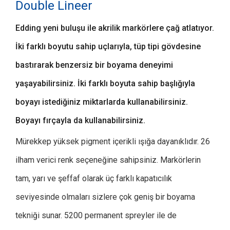
Double Lineer
Edding yeni buluşu ile akrilik markörlere çağ atlatıyor.
İki farklı boyutu sahip uçlarıyla, tüp tipi gövdesine
bastırarak benzersiz bir boyama deneyimi
yaşayabilirsiniz. İki farklı boyuta sahip başlığıyla
boyayı istediğiniz miktarlarda kullanabilirsiniz.
Boyayı fırçayla da kullanabilirsiniz.
Mürekkep yüksek pigment içerikli ışığa dayanıklıdır. 26
ilham verici renk seçeneğine sahipsiniz. Markörlerin
tam, yarı ve şeffaf olarak üç farklı kapatıcılık
seviyesinde olmaları sizlere çok geniş bir boyama
tekniği sunar. 5200 permanent spreyler ile de