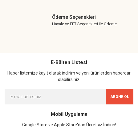
Ödeme Seçenekleri
Havale ve EFT Seçenekleri ile Ödeme
E-Bülten Listesi
Haber listemize kayıt olarak indirim ve yeni ürünlerden haberdar
olabilirsiniz.
ABONE OL
Mobil Uygulama
Google Store ve Apple Store'dan Ücretsiz İndirin!