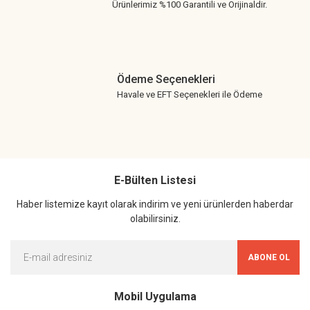
Ürünlerimiz %100 Garantili ve Orijinaldir.
Ödeme Seçenekleri
Havale ve EFT Seçenekleri ile Ödeme
E-Bülten Listesi
Haber listemize kayıt olarak indirim ve yeni ürünlerden haberdar
olabilirsiniz.
ABONE OL
Mobil Uygulama