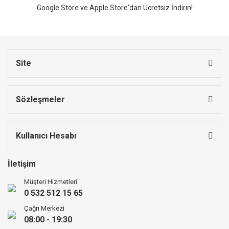
Google Store ve Apple Store'dan Ücretsiz İndirin!
Site
Sözleşmeler
Kullanıcı Hesabı
İletişim
Müşteri Hizmetleri
0 532 512 15 65
Çağrı Merkezi
08:00 - 19:30