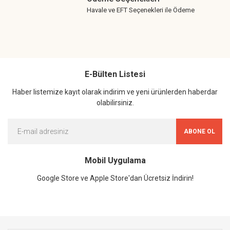
Havale ve EFT Seçenekleri ile Ödeme
E-Bülten Listesi
Haber listemize kayıt olarak indirim ve yeni ürünlerden haberdar
olabilirsiniz.
ABONE OL
Mobil Uygulama
Google Store ve Apple Store'dan Ücretsiz İndirin!