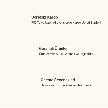
Ücretsiz Kargo
750 TL ve Üzeri Alışverişlerde Kargo Ücreti Bizden!
Garantili Ürünler
Ürünlerimiz %100 Garantili ve Orijinaldir.
Ödeme Seçenekleri
Havale ve EFT Seçenekleri ile Ödeme