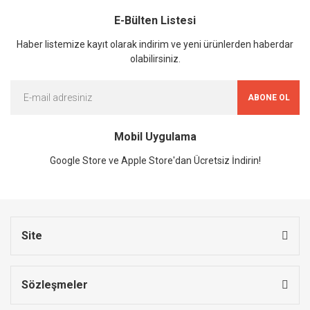
E-Bülten Listesi
Haber listemize kayıt olarak indirim ve yeni ürünlerden haberdar
olabilirsiniz.
ABONE OL
Mobil Uygulama
Google Store ve Apple Store'dan Ücretsiz İndirin!
Site
Sözleşmeler