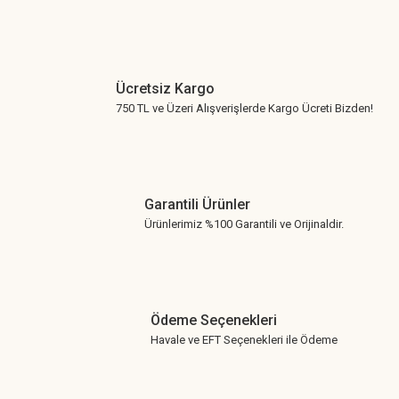
Ücretsiz Kargo
750 TL ve Üzeri Alışverişlerde Kargo Ücreti Bizden!
Garantili Ürünler
Ürünlerimiz %100 Garantili ve Orijinaldir.
Ödeme Seçenekleri
Havale ve EFT Seçenekleri ile Ödeme