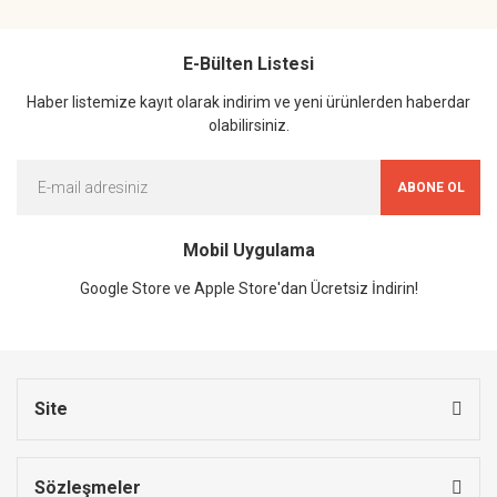
E-Bülten Listesi
Haber listemize kayıt olarak indirim ve yeni ürünlerden haberdar
olabilirsiniz.
ABONE OL
Mobil Uygulama
Google Store ve Apple Store'dan Ücretsiz İndirin!
Site
Sözleşmeler