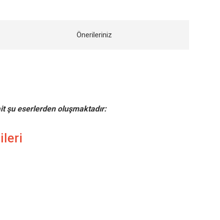
Önerileriniz
it şu eserlerden oluşmaktadır:
ileri