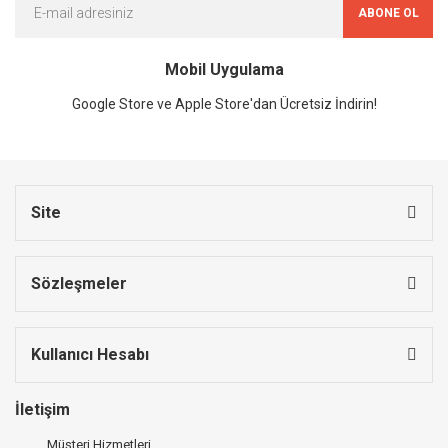
ABONE OL
Mobil Uygulama
Google Store ve Apple Store'dan Ücretsiz İndirin!
Site
Sözleşmeler
Kullanıcı Hesabı
İletişim
Müşteri Hizmetleri