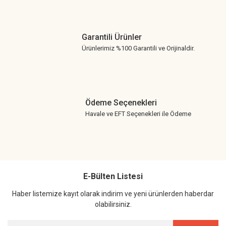
Garantili Ürünler
Ürünlerimiz %100 Garantili ve Orijinaldir.
Ödeme Seçenekleri
Havale ve EFT Seçenekleri ile Ödeme
E-Bülten Listesi
Haber listemize kayıt olarak indirim ve yeni ürünlerden haberdar
olabilirsiniz.