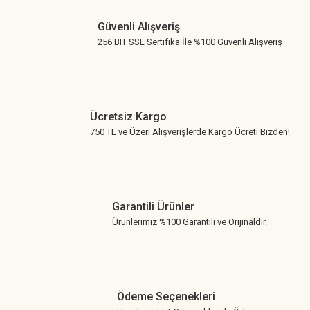
Güvenli Alışveriş
256 BIT SSL Sertifika İle %100 Güvenli Alışveriş
Ücretsiz Kargo
750 TL ve Üzeri Alışverişlerde Kargo Ücreti Bizden!
Garantili Ürünler
Ürünlerimiz %100 Garantili ve Orijinaldir.
Ödeme Seçenekleri