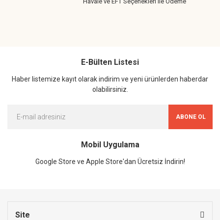
Havale ve EFT Seçenekleri ile Ödeme
E-Bülten Listesi
Haber listemize kayıt olarak indirim ve yeni ürünlerden haberdar
olabilirsiniz.
ABONE OL
Mobil Uygulama
Google Store ve Apple Store'dan Ücretsiz İndirin!
Site