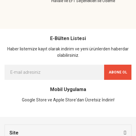
Havale ve EFT Seçenekleri ile Ödeme
E-Bülten Listesi
Haber listemize kayıt olarak indirim ve yeni ürünlerden haberdar
olabilirsiniz.
ABONE OL
Mobil Uygulama
Google Store ve Apple Store'dan Ücretsiz İndirin!
Site