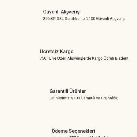
Güvenli Alışveriş
256 BIT SSL Sertifika İle %100 Güvenli Alışveriş
Ücretsiz Kargo
750 TL ve Üzeri Alışverişlerde Kargo Ücreti Bizden!
Garantili Ürünler
Ürünlerimiz %100 Garantili ve Orijinaldir.
Ödeme Seçenekleri