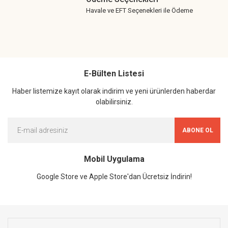
Havale ve EFT Seçenekleri ile Ödeme
E-Bülten Listesi
Haber listemize kayıt olarak indirim ve yeni ürünlerden haberdar
olabilirsiniz.
ABONE OL
Mobil Uygulama
Google Store ve Apple Store'dan Ücretsiz İndirin!