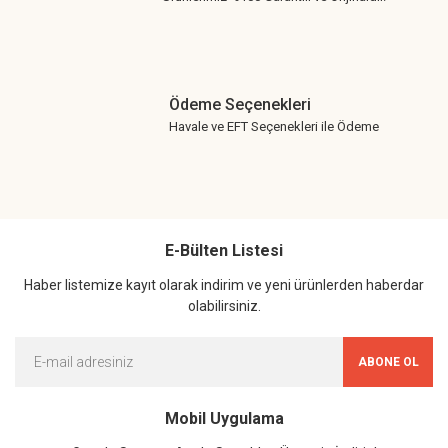
Ödeme Seçenekleri
Havale ve EFT Seçenekleri ile Ödeme
E-Bülten Listesi
Haber listemize kayıt olarak indirim ve yeni ürünlerden haberdar
olabilirsiniz.
ABONE OL
Mobil Uygulama