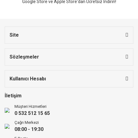
Google Store ve Apple Store'dan Ücretsiz İndirin!
Site
Sözleşmeler
Kullanıcı Hesabı
İletişim
Müşteri Hizmetleri
0 532 512 15 65
Çağrı Merkezi
08:00 - 19:30