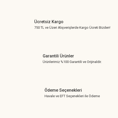
Ücretsiz Kargo
750 TL ve Üzeri Alışverişlerde Kargo Ücreti Bizden!
Garantili Ürünler
Ürünlerimiz %100 Garantili ve Orijinaldir.
Ödeme Seçenekleri
Havale ve EFT Seçenekleri ile Ödeme