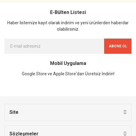
E-Bülten Listesi
Haber listemize kayıt olarak indirim ve yeni ürünlerden haberdar
olabilirsiniz.
ABONE OL
Mobil Uygulama
Google Store ve Apple Store'dan Ücretsiz İndirin!
Site
Sözleşmeler