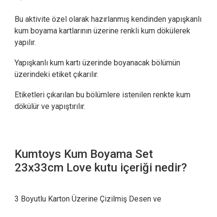
Bu aktivite özel olarak hazırlanmış kendinden yapışkanlı
kum boyama kartlarının üzerine renkli kum dökülerek
yapılır.
Yapışkanlı kum kartı üzerinde boyanacak bölümün
üzerindeki etiket çıkarılır.
Etiketleri çıkarılan bu bölümlere istenilen renkte kum
dökülür ve yapıştırılır.
Kumtoys Kum Boyama Set
23x33cm Love kutu içeriği nedir?
3 Boyutlu Karton Üzerine Çizilmiş Desen ve