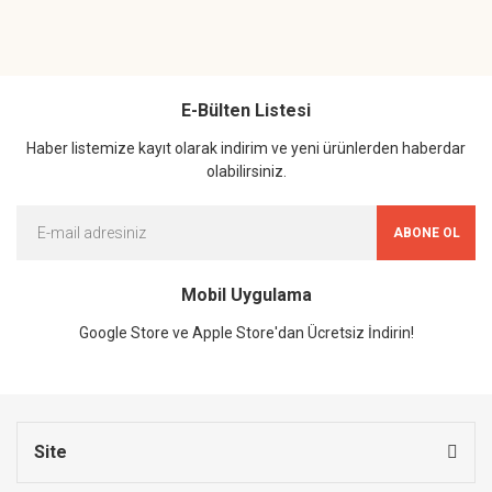
E-Bülten Listesi
Haber listemize kayıt olarak indirim ve yeni ürünlerden haberdar
olabilirsiniz.
ABONE OL
Mobil Uygulama
Google Store ve Apple Store'dan Ücretsiz İndirin!
Site