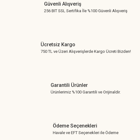
Güvenli Alışveriş
256 BIT SSL Sertifika İle %100 Güvenli Alışveriş
Ücretsiz Kargo
750 TL ve Üzeri Alışverişlerde Kargo Ücreti Bizden!
Garantili Ürünler
Ürünlerimiz %100 Garantili ve Orijinaldir.
Ödeme Seçenekleri
Havale ve EFT Seçenekleri ile Ödeme