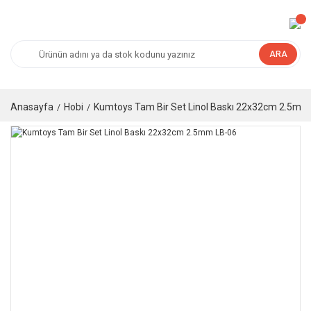
ARA
Anasayfa
Hobi
Kumtoys Tam Bir Set Linol Baskı 22x32cm 2.5mm