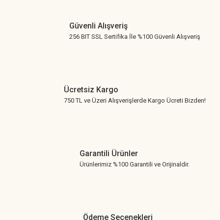
Gönder
Güvenli Alışveriş
256 BIT SSL Sertifika İle %100 Güvenli Alışveriş
Ücretsiz Kargo
750 TL ve Üzeri Alışverişlerde Kargo Ücreti Bizden!
Garantili Ürünler
Ürünlerimiz %100 Garantili ve Orijinaldir.
Ödeme Seçenekleri