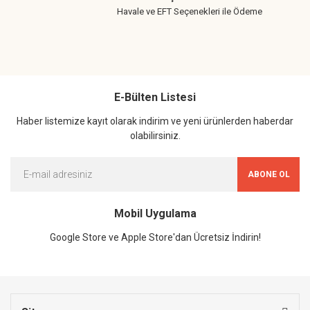
Havale ve EFT Seçenekleri ile Ödeme
E-Bülten Listesi
Haber listemize kayıt olarak indirim ve yeni ürünlerden haberdar
olabilirsiniz.
ABONE OL
Mobil Uygulama
Google Store ve Apple Store'dan Ücretsiz İndirin!