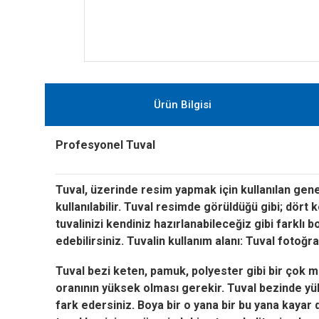
Ürün Bilgisi
Profesyonel Tuval
Tuval, üzerinde resim yapmak için kullanılan gene
kullanılabilir. Tuval resimde görüldüğü gibi; dört 
tuvalinizi kendiniz hazırlanabileceğiz gibi farklı
edebilirsiniz. Tuvalin kullanım alanı: Tuval fotoğr
Tuval bezi keten, pamuk, polyester gibi bir çok ma
oranının yüksek olması gerekir. Tuval bezinde y
fark edersiniz. Boya bir o yana bir bu yana kayar