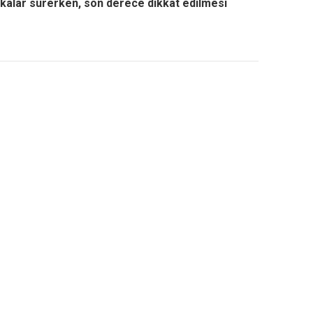
bakalar sürerken, son derece dikkat edilmesi