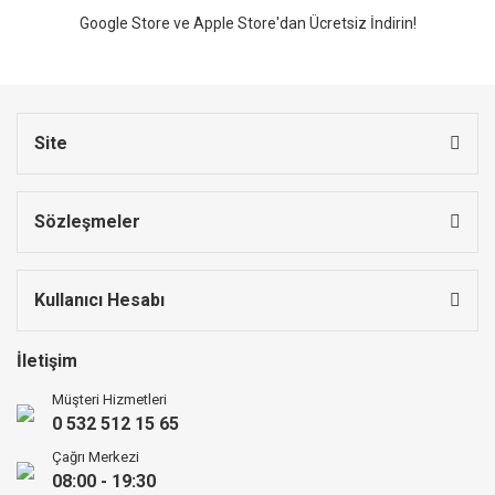
Google Store ve Apple Store'dan Ücretsiz İndirin!
Site
Sözleşmeler
Kullanıcı Hesabı
İletişim
Müşteri Hizmetleri
0 532 512 15 65
Çağrı Merkezi
08:00 - 19:30