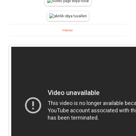
Videolar