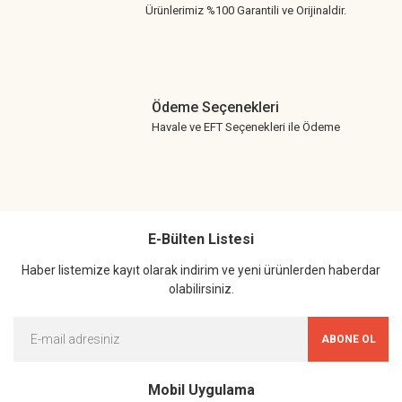
Ürünlerimiz %100 Garantili ve Orijinaldir.
Ödeme Seçenekleri
Havale ve EFT Seçenekleri ile Ödeme
E-Bülten Listesi
Haber listemize kayıt olarak indirim ve yeni ürünlerden haberdar
olabilirsiniz.
ABONE OL
Mobil Uygulama