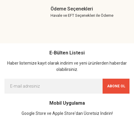
Ödeme Seçenekleri
Havale ve EFT Seçenekleri ile Ödeme
E-Bülten Listesi
Haber listemize kayıt olarak indirim ve yeni ürünlerden haberdar
olabilirsiniz.
ABONE OL
Mobil Uygulama
Google Store ve Apple Store'dan Ücretsiz İndirin!