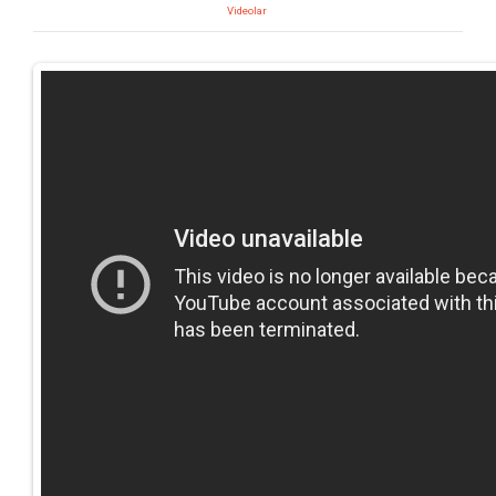
Videolar