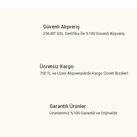
Gönder
Güvenli Alışveriş
256 BIT SSL Sertifika İle %100 Güvenli Alışveriş
Ücretsiz Kargo
750 TL ve Üzeri Alışverişlerde Kargo Ücreti Bizden!
Garantili Ürünler
Ürünlerimiz %100 Garantili ve Orijinaldir.