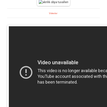
Videolar