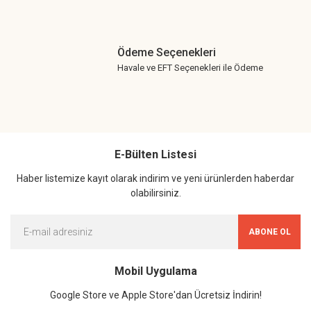
Ödeme Seçenekleri
Havale ve EFT Seçenekleri ile Ödeme
E-Bülten Listesi
Haber listemize kayıt olarak indirim ve yeni ürünlerden haberdar
olabilirsiniz.
ABONE OL
Mobil Uygulama
Google Store ve Apple Store'dan Ücretsiz İndirin!