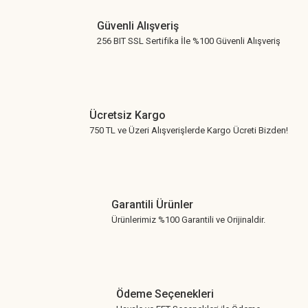
Güvenli Alışveriş
256 BIT SSL Sertifika İle %100 Güvenli Alışveriş
Ücretsiz Kargo
750 TL ve Üzeri Alışverişlerde Kargo Ücreti Bizden!
Garantili Ürünler
Ürünlerimiz %100 Garantili ve Orijinaldir.
Ödeme Seçenekleri