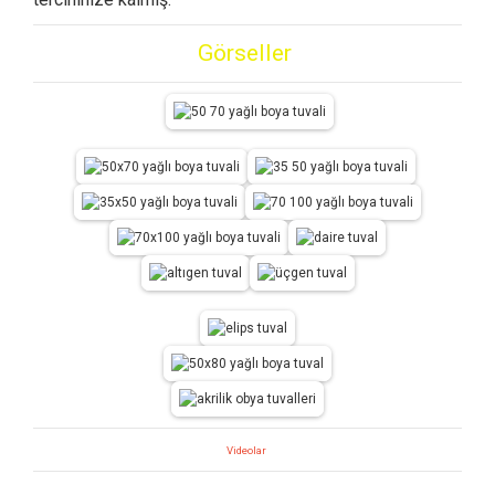
Görseller
Videolar