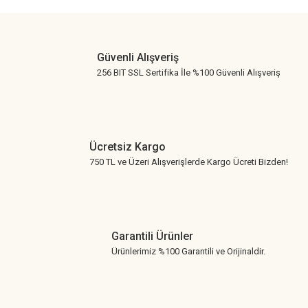
Gönder
Güvenli Alışveriş
256 BIT SSL Sertifika İle %100 Güvenli Alışveriş
Ücretsiz Kargo
750 TL ve Üzeri Alışverişlerde Kargo Ücreti Bizden!
Garantili Ürünler
Ürünlerimiz %100 Garantili ve Orijinaldir.