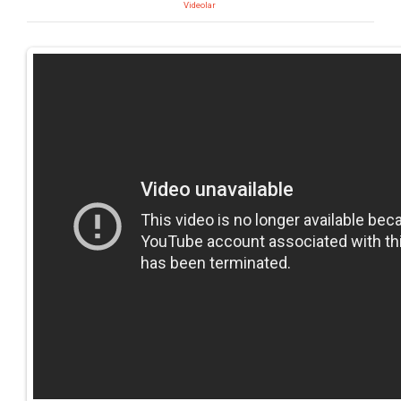
Videolar