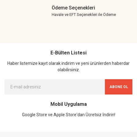
Ödeme Seçenekleri
Havale ve EFT Seçenekleri ile Ödeme
E-Bülten Listesi
Haber listemize kayıt olarak indirim ve yeni ürünlerden haberdar
olabilirsiniz.
ABONE OL
Mobil Uygulama
Google Store ve Apple Store'dan Ücretsiz İndirin!