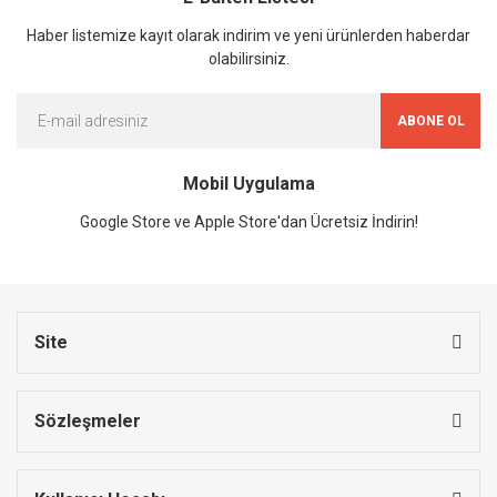
Haber listemize kayıt olarak indirim ve yeni ürünlerden haberdar
olabilirsiniz.
ABONE OL
Mobil Uygulama
Google Store ve Apple Store'dan Ücretsiz İndirin!
Site
Sözleşmeler