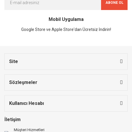
ABONE OL
Mobil Uygulama
Google Store ve Apple Store'dan Ücretsiz İndirin!
Site
Sözleşmeler
Kullanıcı Hesabı
İletişim
Müşteri Hizmetleri