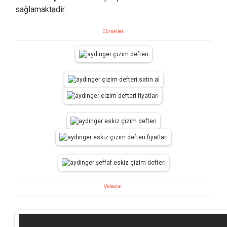
sağlamaktadir.
Görseller
Videolar