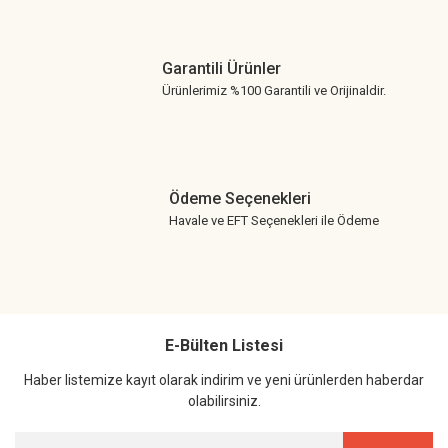
Garantili Ürünler
Ürünlerimiz %100 Garantili ve Orijinaldir.
Ödeme Seçenekleri
Havale ve EFT Seçenekleri ile Ödeme
E-Bülten Listesi
Haber listemize kayıt olarak indirim ve yeni ürünlerden haberdar
olabilirsiniz.