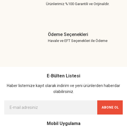
Ürünlerimiz %100 Garantili ve Orijinaldir.
Ödeme Seçenekleri
Havale ve EFT Seçenekleri ile Ödeme
E-Bülten Listesi
Haber listemize kayıt olarak indirim ve yeni ürünlerden haberdar
olabilirsiniz.
ABONE OL
Mobil Uygulama