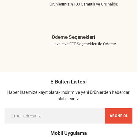
Ürünlerimiz %100 Garantili ve Orijinaldir.
Ödeme Seçenekleri
Havale ve EFT Seçenekleri ile Ödeme
E-Bülten Listesi
Haber listemize kayıt olarak indirim ve yeni ürünlerden haberdar
olabilirsiniz.
ABONE OL
Mobil Uygulama