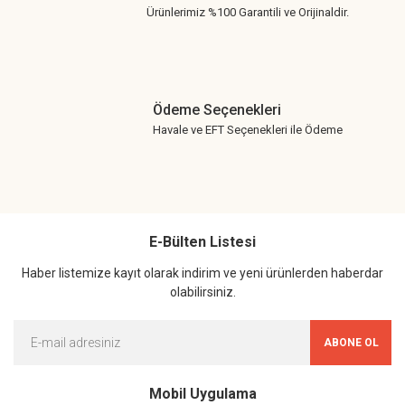
Ürünlerimiz %100 Garantili ve Orijinaldir.
Ödeme Seçenekleri
Havale ve EFT Seçenekleri ile Ödeme
E-Bülten Listesi
Haber listemize kayıt olarak indirim ve yeni ürünlerden haberdar
olabilirsiniz.
ABONE OL
Mobil Uygulama