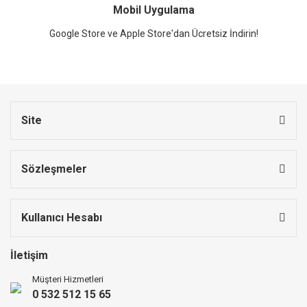
Mobil Uygulama
Google Store ve Apple Store'dan Ücretsiz İndirin!
Site
Sözleşmeler
Kullanıcı Hesabı
İletişim
Müşteri Hizmetleri
0 532 512 15 65