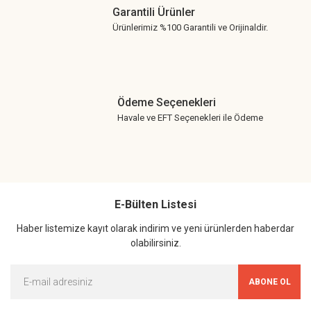
Garantili Ürünler
Ürünlerimiz %100 Garantili ve Orijinaldir.
Ödeme Seçenekleri
Havale ve EFT Seçenekleri ile Ödeme
E-Bülten Listesi
Haber listemize kayıt olarak indirim ve yeni ürünlerden haberdar
olabilirsiniz.
ABONE OL