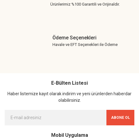
Ürünlerimiz %100 Garantili ve Orijinaldir.
Ödeme Seçenekleri
Havale ve EFT Seçenekleri ile Ödeme
E-Bülten Listesi
Haber listemize kayıt olarak indirim ve yeni ürünlerden haberdar
olabilirsiniz.
ABONE OL
Mobil Uygulama