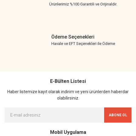
Ürünlerimiz %100 Garantili ve Orijinaldir.
Ödeme Seçenekleri
Havale ve EFT Seçenekleri ile Ödeme
E-Bülten Listesi
Haber listemize kayıt olarak indirim ve yeni ürünlerden haberdar
olabilirsiniz.
ABONE OL
Mobil Uygulama