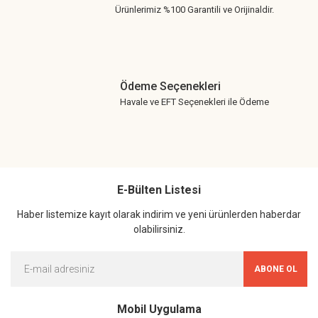
Ürünlerimiz %100 Garantili ve Orijinaldir.
Ödeme Seçenekleri
Havale ve EFT Seçenekleri ile Ödeme
E-Bülten Listesi
Haber listemize kayıt olarak indirim ve yeni ürünlerden haberdar
olabilirsiniz.
ABONE OL
Mobil Uygulama