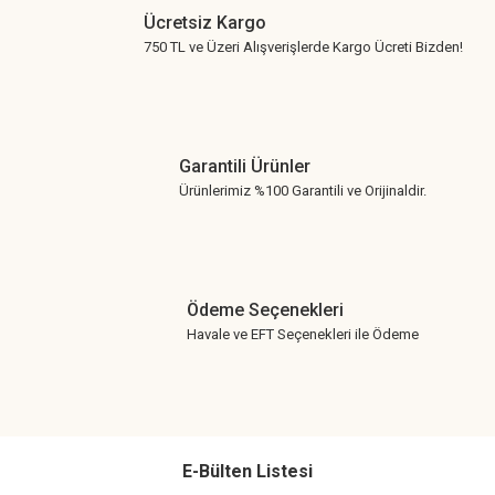
Ücretsiz Kargo
750 TL ve Üzeri Alışverişlerde Kargo Ücreti Bizden!
Garantili Ürünler
Ürünlerimiz %100 Garantili ve Orijinaldir.
Ödeme Seçenekleri
Havale ve EFT Seçenekleri ile Ödeme
E-Bülten Listesi