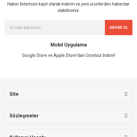
Haber listemize kayıt olarak indirim ve yeni ürünlerden haberdar
olabilirsiniz.
ABONE OL
Mobil Uygulama
Google Store ve Apple Store'dan Ücretsiz İndirin!
Site
Sözleşmeler