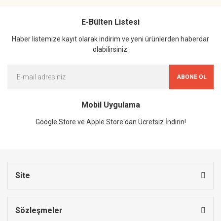
E-Bülten Listesi
Haber listemize kayıt olarak indirim ve yeni ürünlerden haberdar
olabilirsiniz.
ABONE OL
Mobil Uygulama
Google Store ve Apple Store'dan Ücretsiz İndirin!
Site
Sözleşmeler