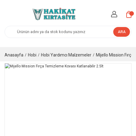
ARA
Anasayfa
Hobi
Hobi Yardımcı Malzemeler
Mijello Mission Fırça