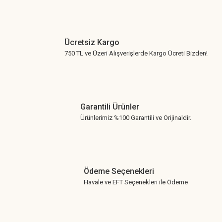
Ücretsiz Kargo
750 TL ve Üzeri Alışverişlerde Kargo Ücreti Bizden!
Garantili Ürünler
Ürünlerimiz %100 Garantili ve Orijinaldir.
Ödeme Seçenekleri
Havale ve EFT Seçenekleri ile Ödeme