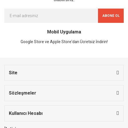
ABONE OL
Mobil Uygulama
Google Store ve Apple Store'dan Ücretsiz İndirin!
Site
Sözleşmeler
Kullanıcı Hesabı