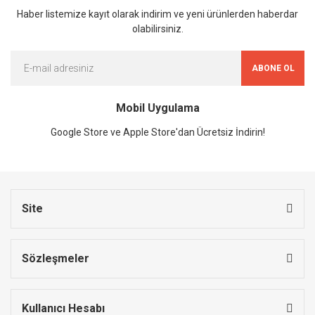
Haber listemize kayıt olarak indirim ve yeni ürünlerden haberdar
olabilirsiniz.
ABONE OL
Mobil Uygulama
Google Store ve Apple Store'dan Ücretsiz İndirin!
Site
Sözleşmeler
Kullanıcı Hesabı