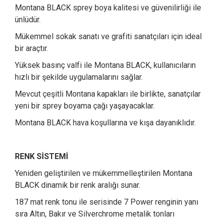
Montana BLACK sprey boya kalitesi ve güvenilirliği ile
ünlüdür.
Mükemmel sokak sanatı ve grafiti sanatçıları için ideal
bir araçtır.
Yüksek basınç valfi ile Montana BLACK, kullanıcıların
hızlı bir şekilde uygulamalarını sağlar.
Mevcut çeşitli Montana kapakları ile birlikte, sanatçılar
yeni bir sprey boyama çağı yaşayacaklar.
Montana BLACK hava koşullarına ve kışa dayanıklıdır.
RENK SİSTEMİ
Yeniden geliştirilen ve mükemmelleştirilen Montana
BLACK dinamik bir renk aralığı sunar.
187 mat renk tonu ile serisinde 7 Power renginin yanı
sıra Altın, Bakır ve Silverchrome metalik tonları