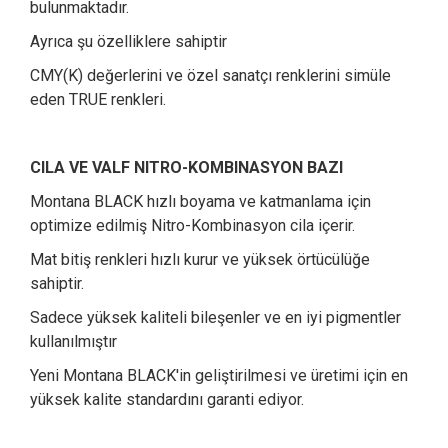
bulunmaktadır.
Ayrıca şu özelliklere sahiptir
CMY(K) değerlerini ve özel sanatçı renklerini simüle
eden TRUE renkleri
.
CILA VE VALF NITRO-KOMBINASYON BAZI
Montana BLACK hızlı boyama ve katmanlama için
optimize edilmiş Nitro-Kombinasyon cila içerir.
Mat bitiş renkleri hızlı kurur ve yüksek örtücülüğe
sahiptir.
Sadece yüksek kaliteli bileşenler ve en iyi pigmentler
kullanılmıştır
Yeni Montana BLACK'in geliştirilmesi ve üretimi için en
yüksek kalite standardını garanti ediyor.