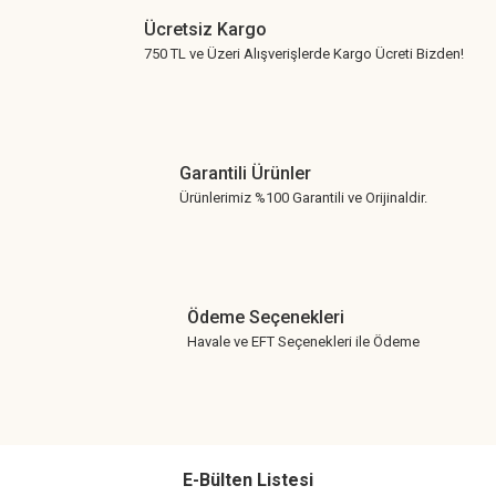
Ücretsiz Kargo
750 TL ve Üzeri Alışverişlerde Kargo Ücreti Bizden!
Garantili Ürünler
Ürünlerimiz %100 Garantili ve Orijinaldir.
Ödeme Seçenekleri
Havale ve EFT Seçenekleri ile Ödeme
E-Bülten Listesi