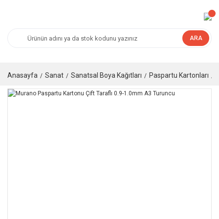
ARA
Anasayfa
Sanat
Sanatsal Boya Kağıtları
Paspartu Kartonları