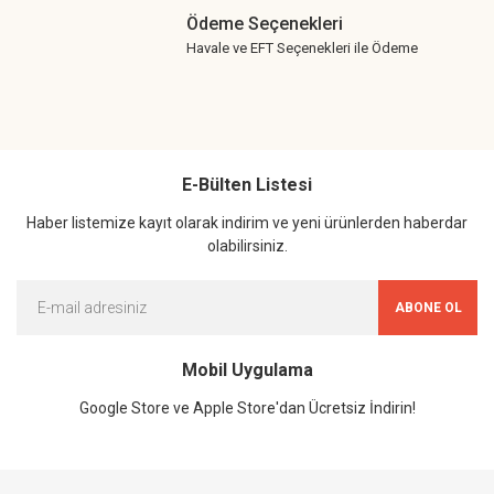
Ödeme Seçenekleri
Havale ve EFT Seçenekleri ile Ödeme
E-Bülten Listesi
Haber listemize kayıt olarak indirim ve yeni ürünlerden haberdar
olabilirsiniz.
ABONE OL
Mobil Uygulama
Google Store ve Apple Store'dan Ücretsiz İndirin!