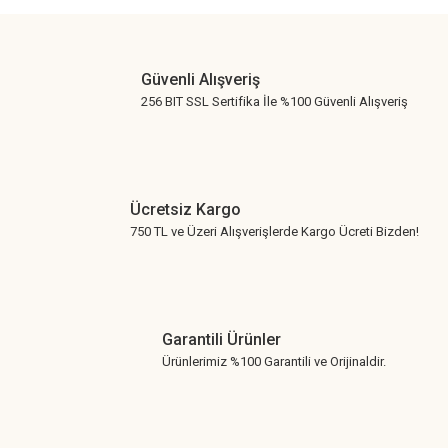
Gönder
Güvenli Alışveriş
256 BIT SSL Sertifika İle %100 Güvenli Alışveriş
Ücretsiz Kargo
750 TL ve Üzeri Alışverişlerde Kargo Ücreti Bizden!
Garantili Ürünler
Ürünlerimiz %100 Garantili ve Orijinaldir.