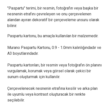
"Paspartu" terimi, bir resmin, fotoğrafın veya başka bir
nesnenin etrafını çevreleyen ve onu çerçevelenen
alandan ayıran dekoratif bir çerçeveleme unsuru olarak
bilinir.
Paspartu kartonu, bu amaçla kullanılan bir malzemedir.
Murano Paspartu Kartonu, 0.9 - 1.0mm kalınlığındadır ve
A3 boyutlarındadır.
Paspartu kartonları, bir resmin veya fotoğrafın ön planını
vurgulamak, korumak veya görsel olarak çekici bir
sunum oluşturmak için kullanılır.
Çerçevelenecek nesnenin etrafına kesilir ve arka plan
ile uyumlu veya kontrast oluşturacak bir renkte
seçilebilir.