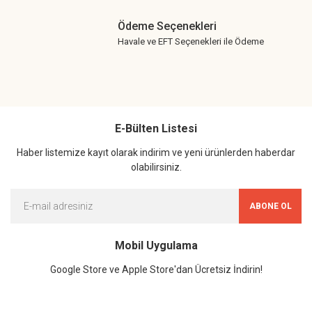
Ödeme Seçenekleri
Havale ve EFT Seçenekleri ile Ödeme
E-Bülten Listesi
Haber listemize kayıt olarak indirim ve yeni ürünlerden haberdar
olabilirsiniz.
ABONE OL
Mobil Uygulama
Google Store ve Apple Store'dan Ücretsiz İndirin!