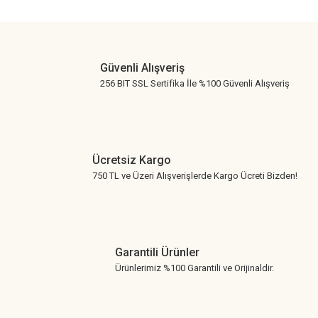
Gönder
Güvenli Alışveriş
256 BIT SSL Sertifika İle %100 Güvenli Alışveriş
Ücretsiz Kargo
750 TL ve Üzeri Alışverişlerde Kargo Ücreti Bizden!
Garantili Ürünler
Ürünlerimiz %100 Garantili ve Orijinaldir.