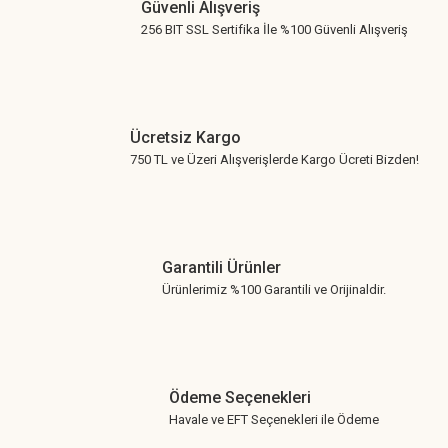
Güvenli Alışveriş
256 BIT SSL Sertifika İle %100 Güvenli Alışveriş
Ücretsiz Kargo
750 TL ve Üzeri Alışverişlerde Kargo Ücreti Bizden!
Garantili Ürünler
Ürünlerimiz %100 Garantili ve Orijinaldir.
Ödeme Seçenekleri
Havale ve EFT Seçenekleri ile Ödeme