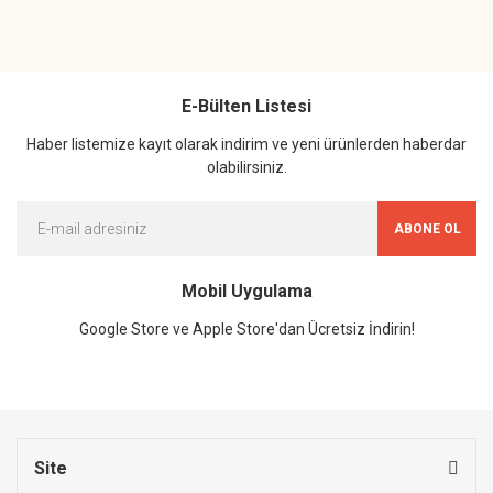
E-Bülten Listesi
Haber listemize kayıt olarak indirim ve yeni ürünlerden haberdar
olabilirsiniz.
ABONE OL
Mobil Uygulama
Google Store ve Apple Store'dan Ücretsiz İndirin!
Site