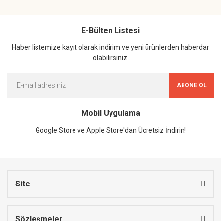
E-Bülten Listesi
Haber listemize kayıt olarak indirim ve yeni ürünlerden haberdar
olabilirsiniz.
ABONE OL
Mobil Uygulama
Google Store ve Apple Store'dan Ücretsiz İndirin!
Site
Sözleşmeler