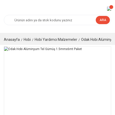
ARA
Anasayfa
Hobi
Hobi Yardımcı Malzemeler
Odak Hobi Alüminy