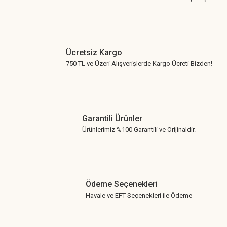
Ücretsiz Kargo
750 TL ve Üzeri Alışverişlerde Kargo Ücreti Bizden!
Garantili Ürünler
Ürünlerimiz %100 Garantili ve Orijinaldir.
Ödeme Seçenekleri
Havale ve EFT Seçenekleri ile Ödeme