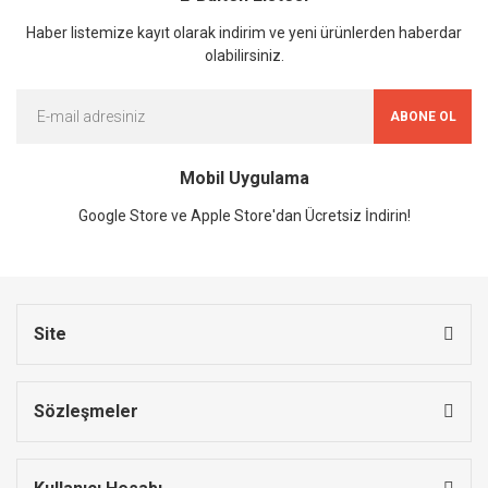
Haber listemize kayıt olarak indirim ve yeni ürünlerden haberdar
olabilirsiniz.
ABONE OL
Mobil Uygulama
Google Store ve Apple Store'dan Ücretsiz İndirin!
Site
Sözleşmeler