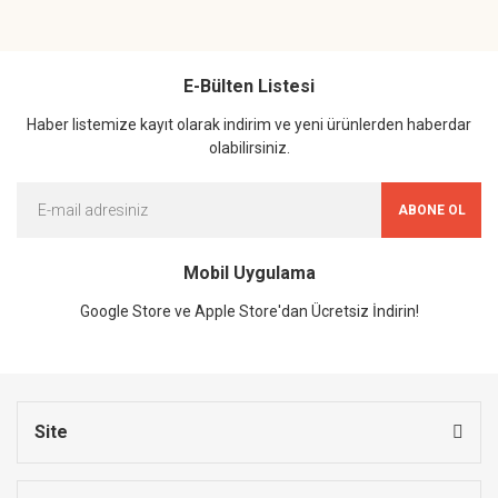
E-Bülten Listesi
Haber listemize kayıt olarak indirim ve yeni ürünlerden haberdar
olabilirsiniz.
ABONE OL
Mobil Uygulama
Google Store ve Apple Store'dan Ücretsiz İndirin!
Site