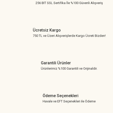
256 BIT SSL Sertifika İle %100 Güvenli Alışveriş
Ücretsiz Kargo
750 TL ve Üzeri Alışverişlerde Kargo Ücreti Bizden!
Garantili Ürünler
Ürünlerimiz %100 Garantili ve Orijinaldir.
Ödeme Seçenekleri
Havale ve EFT Seçenekleri ile Ödeme