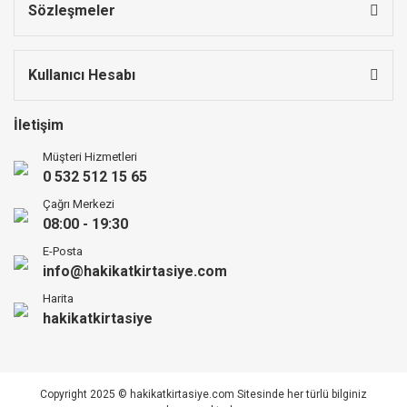
Sözleşmeler
Kullanıcı Hesabı
İletişim
Müşteri Hizmetleri
0 532 512 15 65
Çağrı Merkezi
08:00 - 19:30
E-Posta
info@hakikatkirtasiye.com
Harita
hakikatkirtasiye
Copyright 2025 © hakikatkirtasiye.com Sitesinde her türlü bilginiz