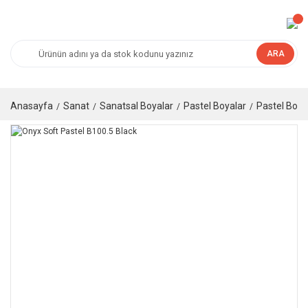
ARA
Anasayfa
Sanat
Sanatsal Boyalar
Pastel Boyalar
Pastel Boya