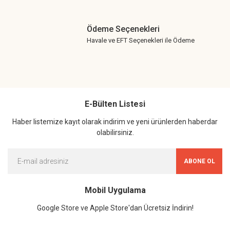
Ödeme Seçenekleri
Havale ve EFT Seçenekleri ile Ödeme
E-Bülten Listesi
Haber listemize kayıt olarak indirim ve yeni ürünlerden haberdar
olabilirsiniz.
ABONE OL
Mobil Uygulama
Google Store ve Apple Store'dan Ücretsiz İndirin!