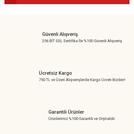
Gönder
Güvenli Alışveriş
256 BIT SSL Sertifika İle %100 Güvenli Alışveriş
Ücretsiz Kargo
750 TL ve Üzeri Alışverişlerde Kargo Ücreti Bizden!
Garantili Ürünler
Ürünlerimiz %100 Garantili ve Orijinaldir.