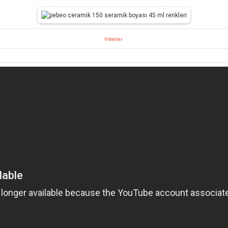
Videolar