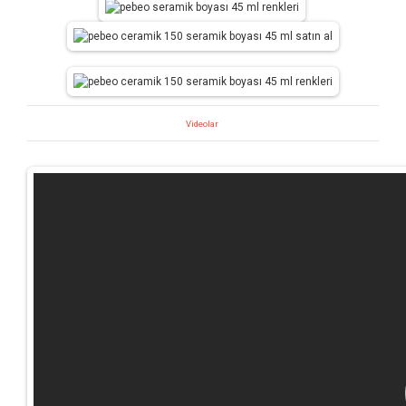
Videolar