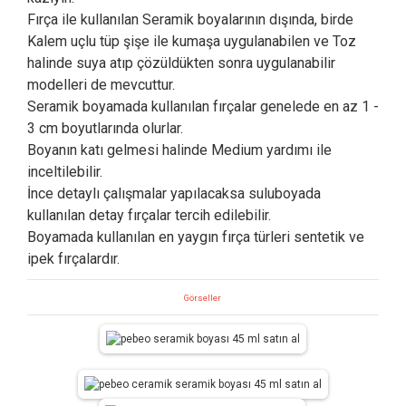
Fırça ile kullanılan Seramik boyalarının dışında, birde
Kalem uçlu tüp şişe ile kumaşa uygulanabilen ve Toz
halinde suya atıp çözüldükten sonra uygulanabilir
modelleri de mevcuttur.
Seramik boyamada kullanılan fırçalar genelede en az 1 -
3 cm boyutlarında olurlar.
Boyanın katı gelmesi halinde Medium yardımı ile
inceltilebilir.
İnce detaylı çalışmalar yapılacaksa suluboyada
kullanılan detay fırçalar tercih edilebilir.
Boyamada kullanılan en yaygın fırça türleri sentetik ve
ipek fırçalardır.
Görseller