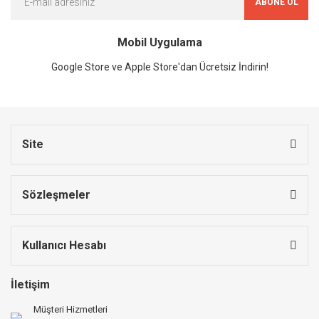
ABONE OL
Mobil Uygulama
Google Store ve Apple Store'dan Ücretsiz İndirin!
Site
Sözleşmeler
Kullanıcı Hesabı
İletişim
Müşteri Hizmetleri