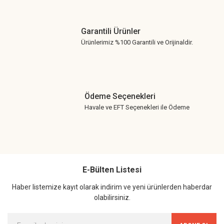
Garantili Ürünler
Ürünlerimiz %100 Garantili ve Orijinaldir.
Ödeme Seçenekleri
Havale ve EFT Seçenekleri ile Ödeme
E-Bülten Listesi
Haber listemize kayıt olarak indirim ve yeni ürünlerden haberdar
olabilirsiniz.