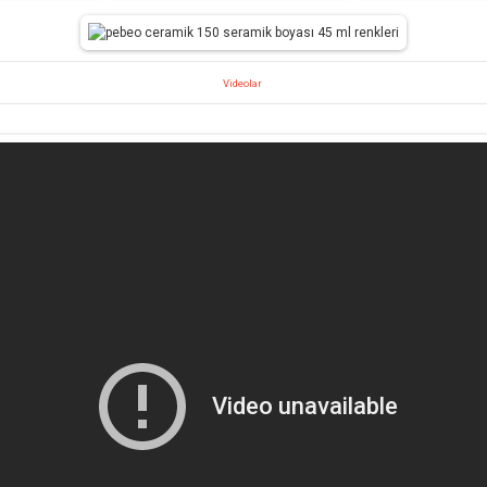
Videolar