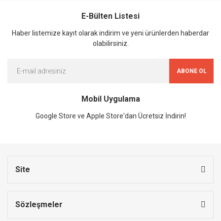
E-Bülten Listesi
Haber listemize kayıt olarak indirim ve yeni ürünlerden haberdar
olabilirsiniz.
ABONE OL
Mobil Uygulama
Google Store ve Apple Store'dan Ücretsiz İndirin!
Site
Sözleşmeler