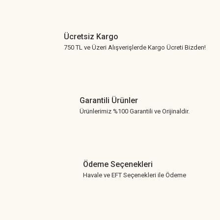
Ücretsiz Kargo
750 TL ve Üzeri Alışverişlerde Kargo Ücreti Bizden!
Garantili Ürünler
Ürünlerimiz %100 Garantili ve Orijinaldir.
Ödeme Seçenekleri
Havale ve EFT Seçenekleri ile Ödeme