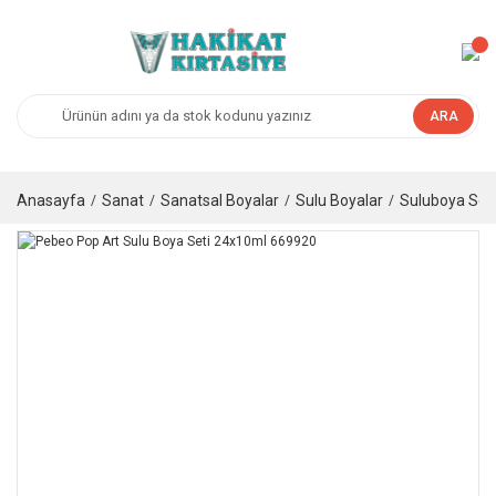
ARA
Anasayfa
Sanat
Sanatsal Boyalar
Sulu Boyalar
Suluboya Setl