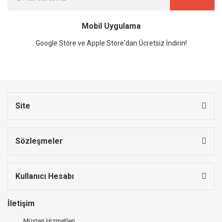
Mobil Uygulama
Google Store ve Apple Store'dan Ücretsiz İndirin!
Site
Sözleşmeler
Kullanıcı Hesabı
İletişim
Müşteri Hizmetleri