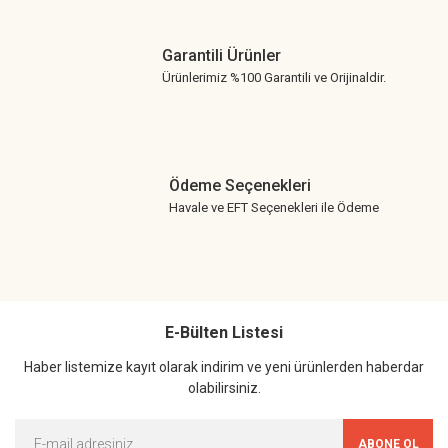
Garantili Ürünler
Ürünlerimiz %100 Garantili ve Orijinaldir.
Ödeme Seçenekleri
Havale ve EFT Seçenekleri ile Ödeme
E-Bülten Listesi
Haber listemize kayıt olarak indirim ve yeni ürünlerden haberdar
olabilirsiniz.
ABONE OL