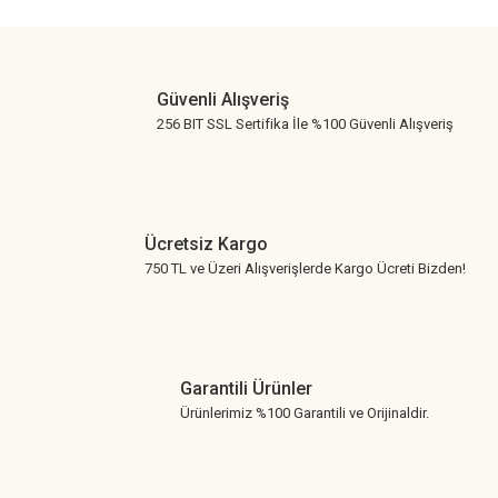
Gönder
Güvenli Alışveriş
256 BIT SSL Sertifika İle %100 Güvenli Alışveriş
Ücretsiz Kargo
750 TL ve Üzeri Alışverişlerde Kargo Ücreti Bizden!
Garantili Ürünler
Ürünlerimiz %100 Garantili ve Orijinaldir.