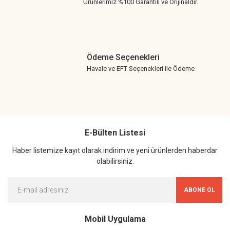
Ürünlerimiz %100 Garantili ve Orijinaldir.
Ödeme Seçenekleri
Havale ve EFT Seçenekleri ile Ödeme
E-Bülten Listesi
Haber listemize kayıt olarak indirim ve yeni ürünlerden haberdar
olabilirsiniz.
ABONE OL
Mobil Uygulama