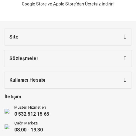
Google Store ve Apple Store'dan Ücretsiz İndirin!
Site
Sözleşmeler
Kullanıcı Hesabı
İletişim
Müşteri Hizmetleri
0 532 512 15 65
Çağrı Merkezi
08:00 - 19:30