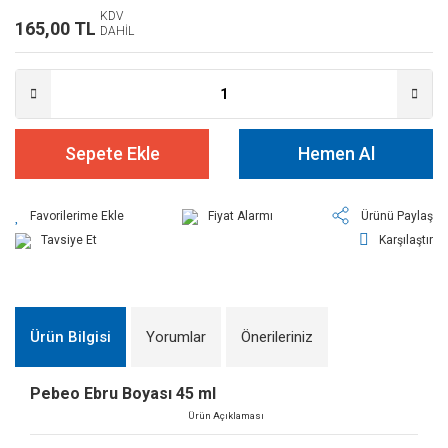
KDV
165,00 TL
DAHİL
Sepete Ekle
Hemen Al
Fiyat Alarmı
Ürünü Paylaş
Tavsiye Et
Karşılaştır
Ürün Bilgisi
Yorumlar
Önerileriniz
Pebeo Ebru Boyası 45 ml
Ürün Açıklaması