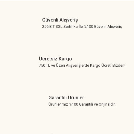
Gönder
Güvenli Alışveriş
256 BIT SSL Sertifika İle %100 Güvenli Alışveriş
Ücretsiz Kargo
750 TL ve Üzeri Alışverişlerde Kargo Ücreti Bizden!
Garantili Ürünler
Ürünlerimiz %100 Garantili ve Orijinaldir.