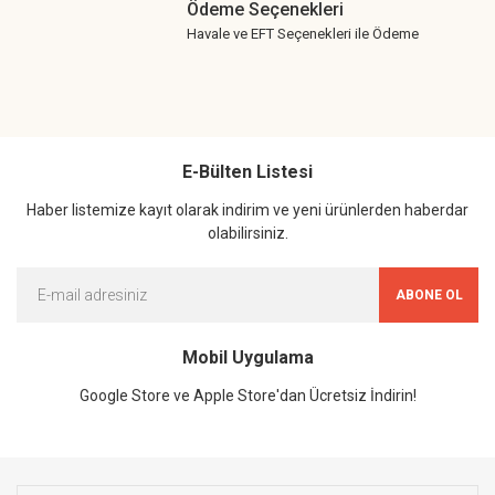
Ödeme Seçenekleri
Havale ve EFT Seçenekleri ile Ödeme
E-Bülten Listesi
Haber listemize kayıt olarak indirim ve yeni ürünlerden haberdar
olabilirsiniz.
ABONE OL
Mobil Uygulama
Google Store ve Apple Store'dan Ücretsiz İndirin!