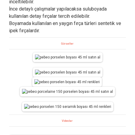
inceltilebilir.
İnce detaylı çalışmalar yapılacaksa suluboyada
kullanılan detay fırçalar tercih edilebilir.
Boyamada kullanılan en yaygın fırça türleri sentetik ve
ipek fırçalardır.
Görseller
Videolar