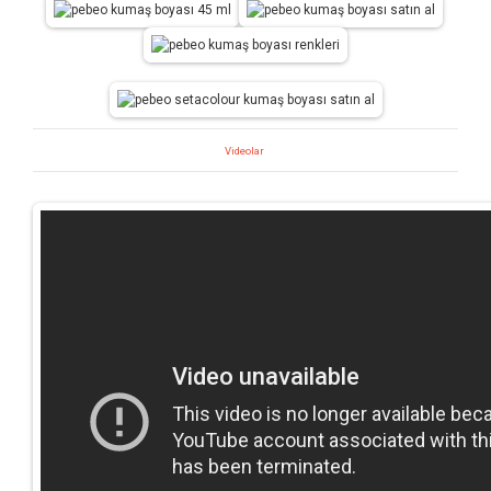
Videolar