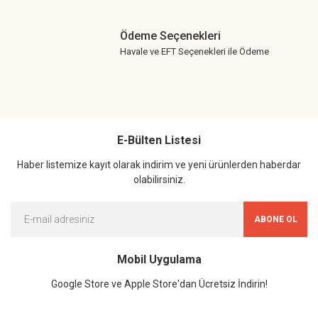
Ödeme Seçenekleri
Havale ve EFT Seçenekleri ile Ödeme
E-Bülten Listesi
Haber listemize kayıt olarak indirim ve yeni ürünlerden haberdar
olabilirsiniz.
ABONE OL
Mobil Uygulama
Google Store ve Apple Store'dan Ücretsiz İndirin!