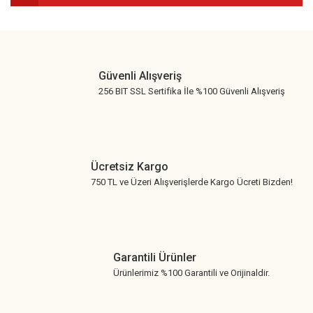
Gönder
Güvenli Alışveriş
256 BIT SSL Sertifika İle %100 Güvenli Alışveriş
Ücretsiz Kargo
750 TL ve Üzeri Alışverişlerde Kargo Ücreti Bizden!
Garantili Ürünler
Ürünlerimiz %100 Garantili ve Orijinaldir.