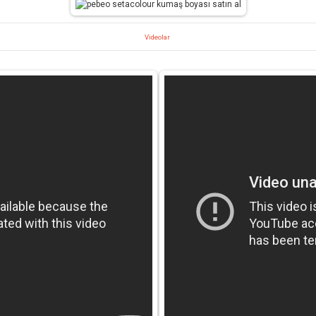
Videolar